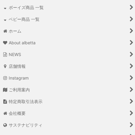
ボーイズ商品 一覧
ベビー商品 一覧
ホーム
About albetta
NEWS
店舗情報
Instagram
ご利用案内
特定商取引法表示
会社概要
サステナビリティ