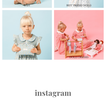
instagram