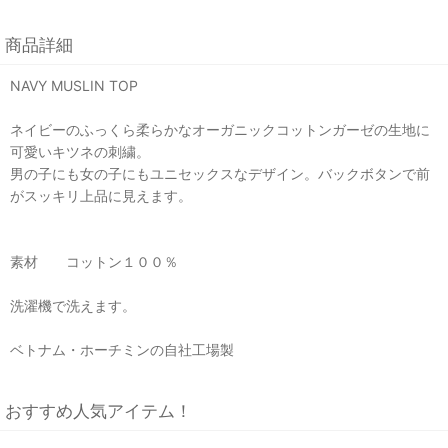
商品詳細
NAVY MUSLIN TOP
ネイビーのふっくら柔らかなオーガニックコットンガーゼの生地に
可愛いキツネの刺繍。
男の子にも女の子にもユニセックスなデザイン。バックボタンで前
がスッキリ上品に見えます。
素材 コットン１００％
洗濯機で洗えます。
ベトナム・ホーチミンの自社工場製
おすすめ人気アイテム！