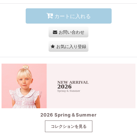
カートに入れる
お問い合わせ
お気に入り登録
2026 Spring＆Summer
コレクションを見る