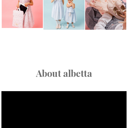
About albetta