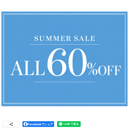
Facebookでシェア