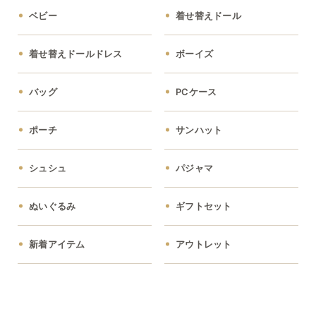
ベビー
着せ替えドール
着せ替えドールドレス
ボーイズ
バッグ
PCケース
ポーチ
サンハット
シュシュ
パジャマ
ぬいぐるみ
ギフトセット
新着アイテム
アウトレット