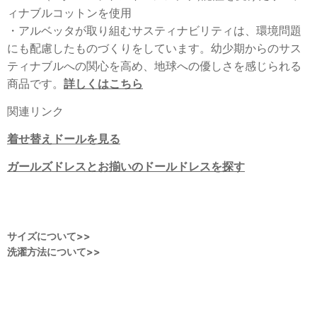
ィナブルコットンを使用
・アルベッタが取り組むサスティナビリティは、環境問題
にも配慮したものづくりをしています。幼少期からのサス
ティナブルへの関心を高め、地球への優しさを感じられる
商品です。
詳しくはこちら
関連リンク
着せ替えドールを見る
ガールズドレスとお揃いのドールドレスを探す
サイズについて>>
洗濯方法について>>