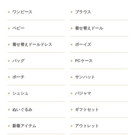
ワンピース
ブラウス
ベビー
着せ替えドール
着せ替えドールドレス
ボーイズ
バッグ
PCケース
ポーチ
サンハット
シュシュ
パジャマ
ぬいぐるみ
ギフトセット
新着アイテム
アウトレット