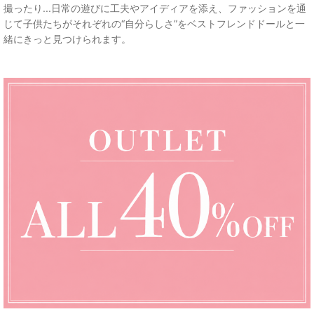
撮ったり...日常の遊びに工夫やアイディアを添え、ファッションを通
じて子供たちがそれぞれの“自分らしさ”をベストフレンドドールと一
緒にきっと見つけられます。