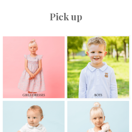
Pick up