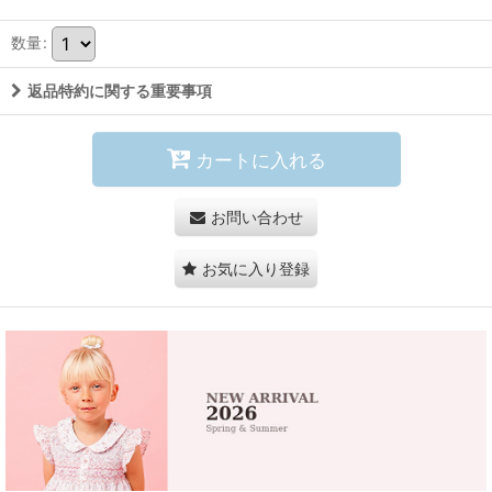
数量
:
返品特約に関する重要事項
カートに入れる
お問い合わせ
お気に入り登録