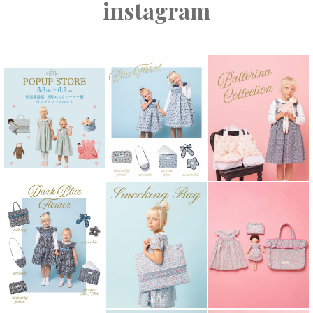
instagram