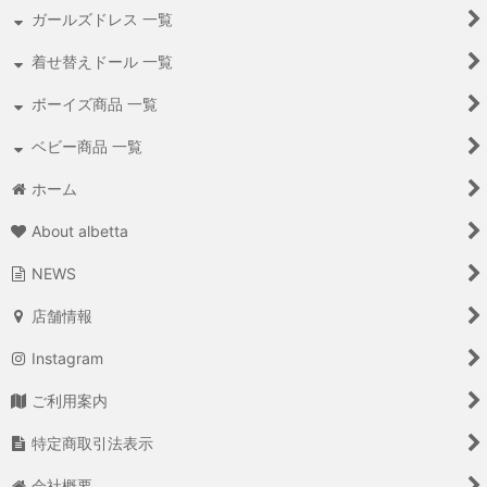
ガールズドレス 一覧
着せ替えドール 一覧
ボーイズ商品 一覧
ベビー商品 一覧
ホーム
About albetta
NEWS
店舗情報
Instagram
ご利用案内
特定商取引法表示
会社概要