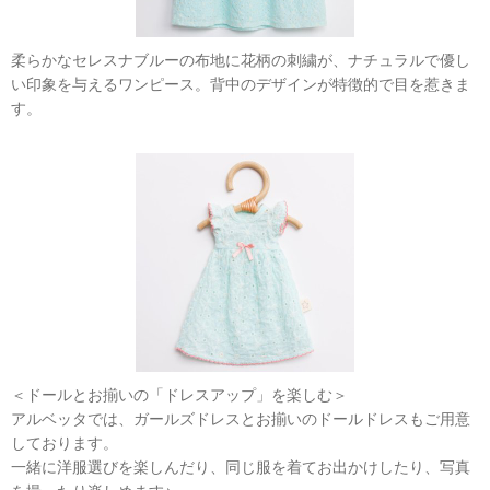
柔らかなセレスナブルーの布地に花柄の刺繍が、ナチュラルで優し
い印象を与えるワンピース。背中のデザインが特徴的で目を惹きま
す。
＜ドールとお揃いの「ドレスアップ」を楽しむ＞
アルベッタでは、ガールズドレスとお揃いのドールドレスもご用意
しております。
一緒に洋服選びを楽しんだり、同じ服を着てお出かけしたり、写真