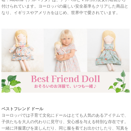
付けられています。ヨーロッパの厳しい安全基準もクリアした商品と
なり、イギリスやアメリカをはじめ、世界中で愛されています。
ベストフレンド ドール
ヨーロッパでは子育て文化にドールはとても人気のあるアイテムで、
子供たちを大人の代わりに見守り、安心感を与える特別な存在です。
一緒に洋服選びを楽しんだり、同じ服を着てお出かけしたり、写真を