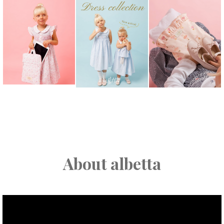
About albetta