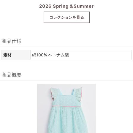
2026 Spring＆Summer
コレクションを見る
商品仕様
素材
綿100% ベトナム製
商品概要