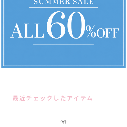
最近チェックしたアイテム
0件