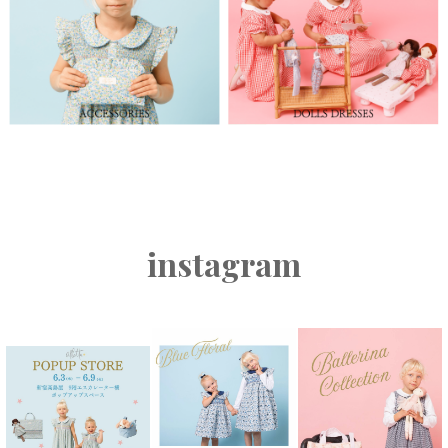
instagram