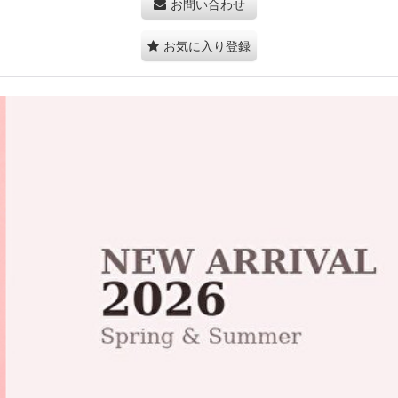
お問い合わせ
お気に入り登録