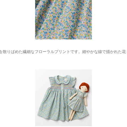
を散りばめた繊細なフローラルプリントです。細やかな線で描かれた花