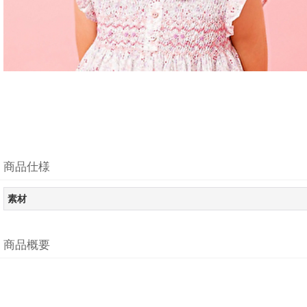
商品仕様
素材
商品概要