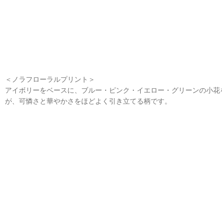
＜ノラフローラルプリント＞
アイボリーをベースに、ブルー・ピンク・イエロー・グリーンの小花
が、可憐さと華やかさをほどよく引き立てる柄です。