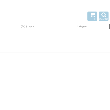
カート
商品検索
アウトレット
instagram