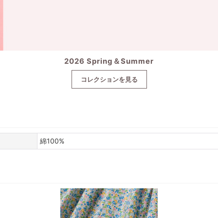
2026 Spring＆Summer
コレクションを見る
綿100%