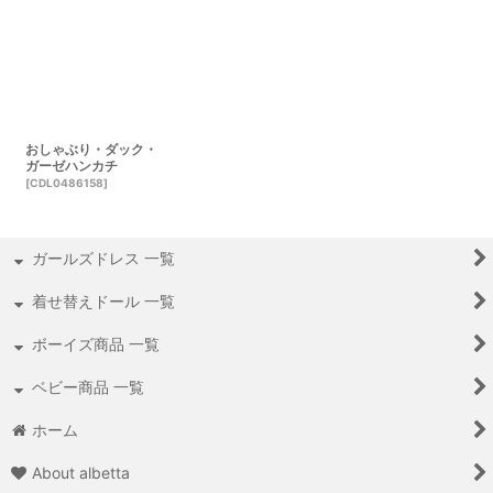
おしゃぶり・ダック・
ガーゼハンカチ
[
CDL0486158
]
ガールズドレス 一覧
着せ替えドール 一覧
ボーイズ商品 一覧
ベビー商品 一覧
ホーム
About albetta