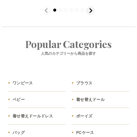
Popular Categories
人気のカテゴリーから商品を探す
ワンピース
ブラウス
ベビー
着せ替えドール
着せ替えドールドレス
ボーイズ
バッグ
PCケース