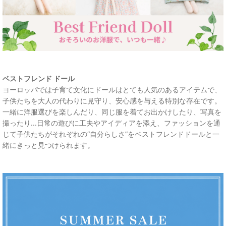
ベストフレンド ドール
ヨーロッパでは子育て文化にドールはとても人気のあるアイテムで、
子供たちを大人の代わりに見守り、安心感を与える特別な存在です。
一緒に洋服選びを楽しんだり、同じ服を着てお出かけしたり、写真を
撮ったり...日常の遊びに工夫やアイディアを添え、ファッションを通
じて子供たちがそれぞれの“自分らしさ”をベストフレンドドールと一
緒にきっと見つけられます。