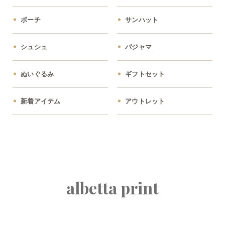
ポーチ
サンハット
シュシュ
パジャマ
ぬいぐるみ
ギフトセット
新着アイテム
アウトレット
albetta print