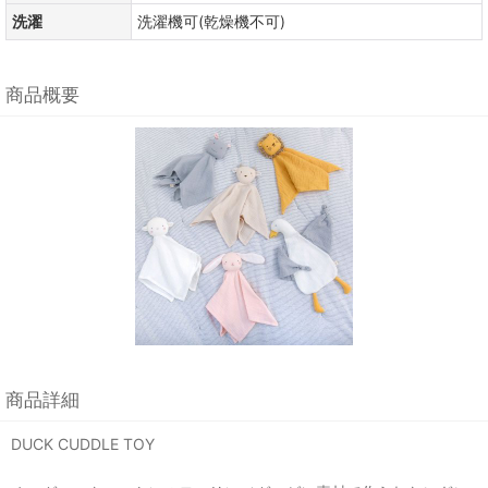
洗濯
洗濯機可(乾燥機不可)
商品概要
商品詳細
DUCK CUDDLE TOY