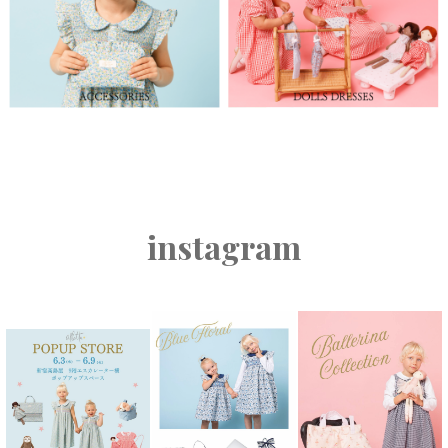
instagram