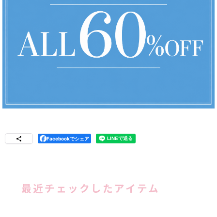
Facebookでシェア
最近チェックしたアイテム