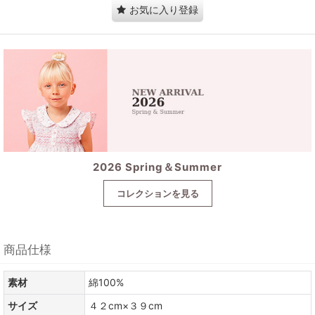
お気に入り登録
2026 Spring＆Summer
コレクションを見る
商品仕様
素材
綿100%
サイズ
４２cm×３９cm