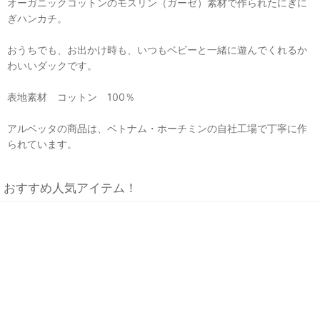
オーガニックコットンのモスリン（ガーゼ）素材で作られたにぎに
ぎハンカチ。
おうちでも、お出かけ時も、いつもベビーと一緒に遊んでくれるか
わいいダックです。
表地素材 コットン 100％
アルベッタの商品は、ベトナム・ホーチミンの自社工場で丁寧に作
られています。
おすすめ人気アイテム！