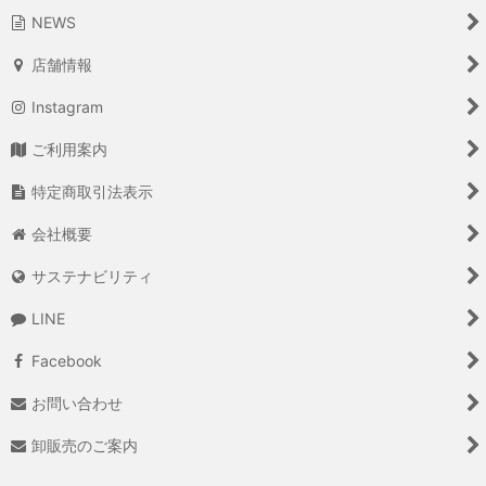
NEWS
店舗情報
Instagram
ご利用案内
特定商取引法表示
会社概要
サステナビリティ
LINE
Facebook
お問い合わせ
卸販売のご案内