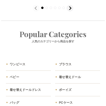
Popular Categories
人気のカテゴリーから商品を探す
ワンピース
ブラウス
ベビー
着せ替えドール
着せ替えドールドレス
ボーイズ
バッグ
PCケース