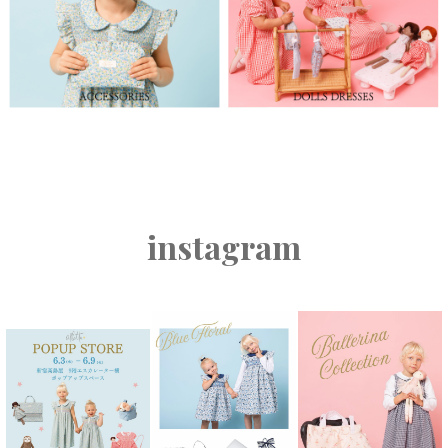
instagram