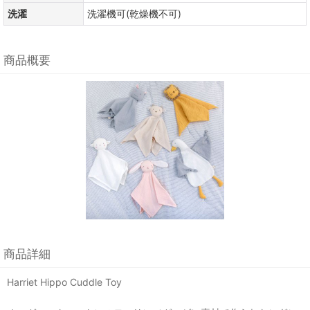
洗濯
洗濯機可(乾燥機不可)
商品概要
商品詳細
Harriet Hippo Cuddle Toy