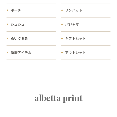
ポーチ
サンハット
シュシュ
パジャマ
ぬいぐるみ
ギフトセット
新着アイテム
アウトレット
albetta print