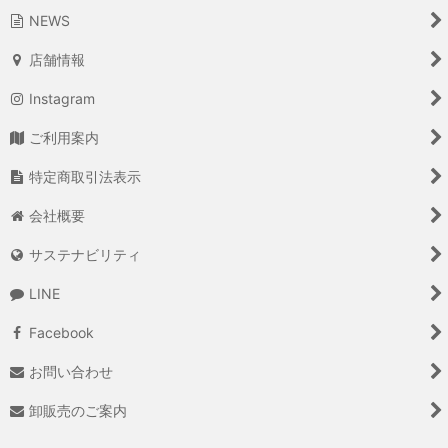
NEWS
店舗情報
Instagram
ご利用案内
特定商取引法表示
会社概要
サステナビリティ
LINE
Facebook
お問い合わせ
卸販売のご案内