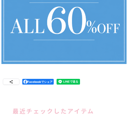
Facebookでシェア
最近チェックしたアイテム