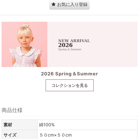
お気に入り登録
2026 Spring＆Summer
コレクションを見る
商品仕様
素材
綿100%
サイズ
５０cm×５０cm