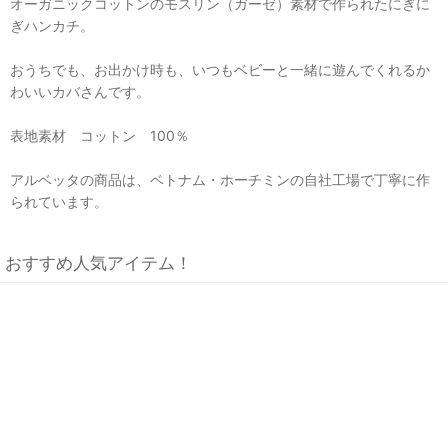
オーガニックコットンのモスリン（ガーゼ）素材で作られたにぎに
ぎハンカチ。
おうちでも、お出かけ時も、いつもベビーと一緒に遊んでくれるか
わいいカバさんです。
表地素材 コットン 100％
アルベッタの商品は、ベトナム・ホーチミンの自社工場で丁寧に作
られています。
おすすめ人気アイテム！