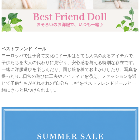
ベストフレンド ドール
ヨーロッパでは子育て文化にドールはとても人気のあるアイテムで、
子供たちを大人の代わりに見守り、安心感を与える特別な存在です。
一緒に洋服選びを楽しんだり、同じ服を着てお出かけしたり、写真を
撮ったり...日常の遊びに工夫やアイディアを添え、ファッションを通
じて子供たちがそれぞれの“自分らしさ”をベストフレンドドールと一
緒にきっと見つけられます。