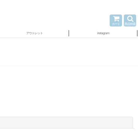
カート
商品検索
アウトレット
instagram
閉じる