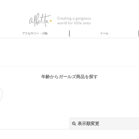
アクセサリー・小物
ドール
年齢からガールズ商品を探す
表示順変更