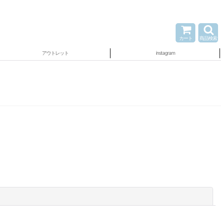
カート
商品検索
アウトレット
instagram
閉じる