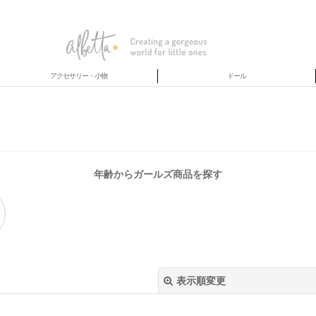
アクセサリー・小物
ドール
年齢からガールズ商品を探す
表示順変更