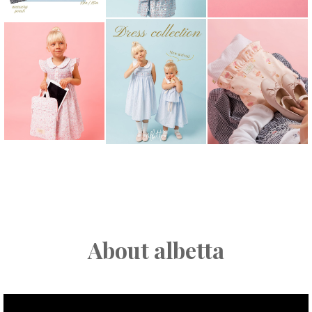
About albetta