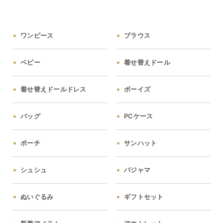
ワンピース
ブラウス
ベビー
着せ替えドール
着せ替えドールドレス
ボーイズ
バッグ
PCケース
ポーチ
サンハット
シュシュ
パジャマ
ぬいぐるみ
ギフトセット