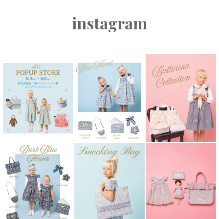
instagram