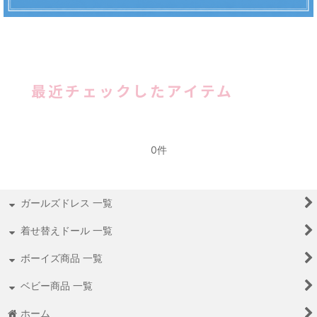
最近チェックしたアイテム
0件
ガールズドレス 一覧
着せ替えドール 一覧
ボーイズ商品 一覧
ベビー商品 一覧
ホーム