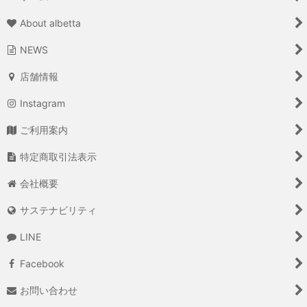
About albetta
NEWS
店舗情報
Instagram
ご利用案内
特定商取引法表示
会社概要
サステナビリティ
LINE
Facebook
お問い合わせ