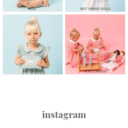
instagram