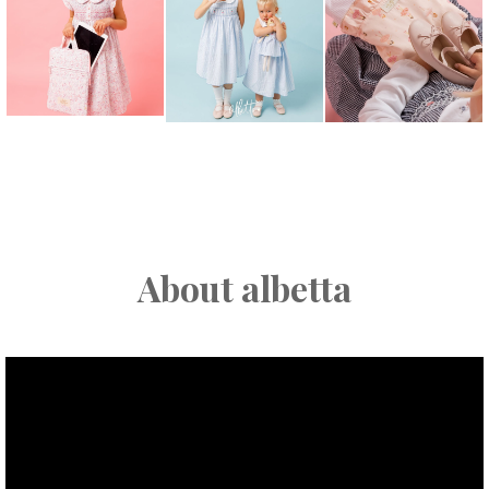
About albetta