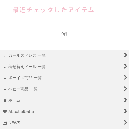
最近チェックしたアイテム
0件
ガールズドレス 一覧
着せ替えドール 一覧
ボーイズ商品 一覧
ベビー商品 一覧
ホーム
About albetta
NEWS