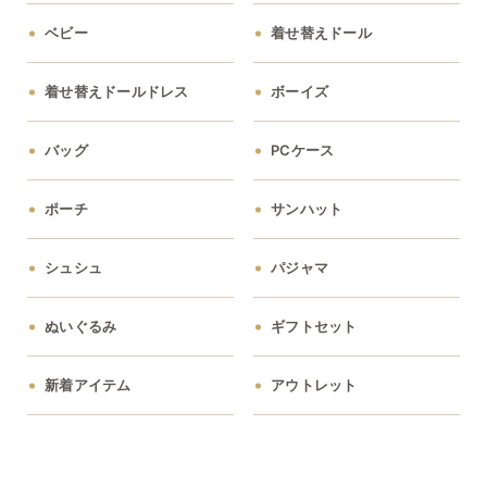
ベビー
着せ替えドール
着せ替えドールドレス
ボーイズ
バッグ
PCケース
ポーチ
サンハット
シュシュ
パジャマ
ぬいぐるみ
ギフトセット
新着アイテム
アウトレット