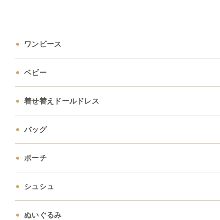
ワンピース
ベビー
着せ替えドールドレス
バッグ
ポーチ
シュシュ
ぬいぐるみ