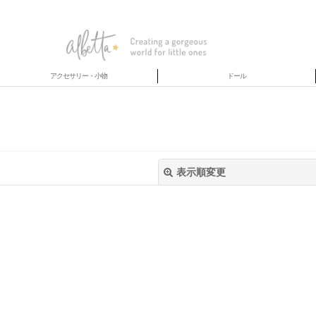
アクセサリー・小物
ドール
表示順変更
絞り込む