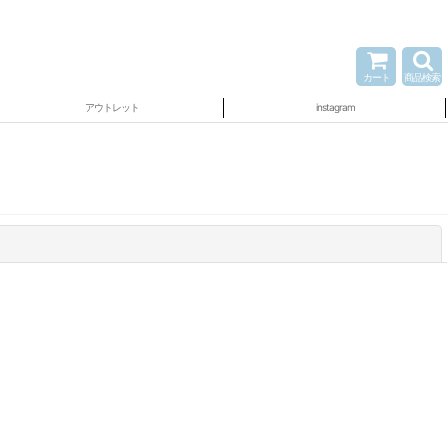
カート
商品検索
アウトレット
instagram
閉じる