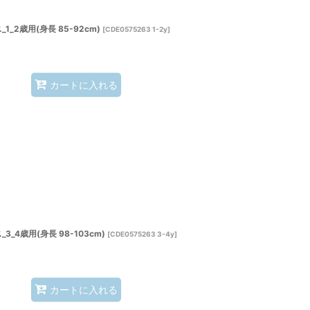
2歳用(身長 85-92cm)
[
CDE0575263 1-2y
]
カートに入れる
4歳用(身長 98-103cm)
[
CDE0575263 3-4y
]
カートに入れる