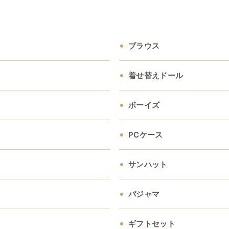
ブラウス
着せ替えドール
ボーイズ
PCケース
サンハット
パジャマ
ギフトセット