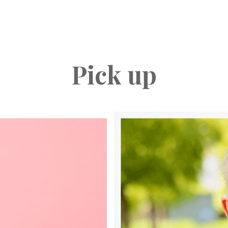
Pick up