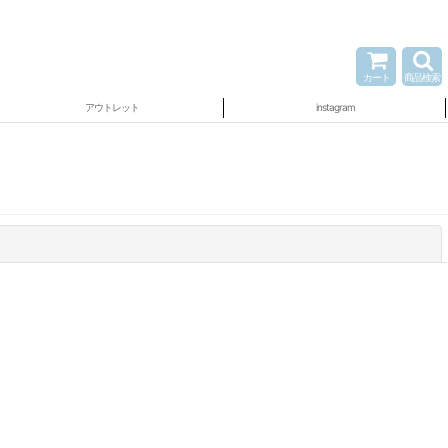
カート
商品検索
アウトレット
instagram
閉じる