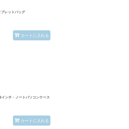
タブレットバッグ
カートに入れる
3インチ・ノートパソコンケース
カートに入れる