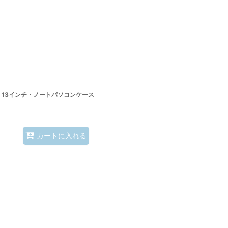
13インチ・ノートパソコンケース
カートに入れる