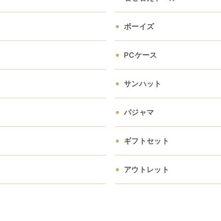
ボーイズ
PCケース
サンハット
パジャマ
ギフトセット
アウトレット