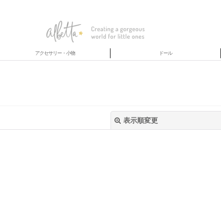
アクセサリー・小物
ドール
表示順変更
絞り込む