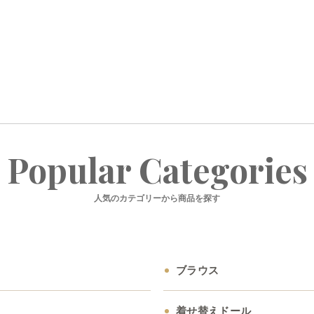
Popular Categories
人気のカテゴリーから商品を探す
ブラウス
着せ替えドール