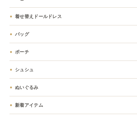
着せ替えドールドレス
バッグ
ポーチ
シュシュ
ぬいぐるみ
新着アイテム