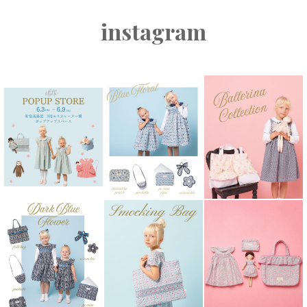
instagram