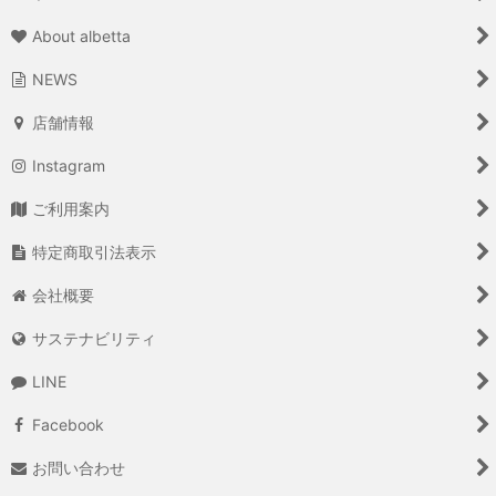
About albetta
NEWS
店舗情報
Instagram
ご利用案内
特定商取引法表示
会社概要
サステナビリティ
LINE
Facebook
お問い合わせ