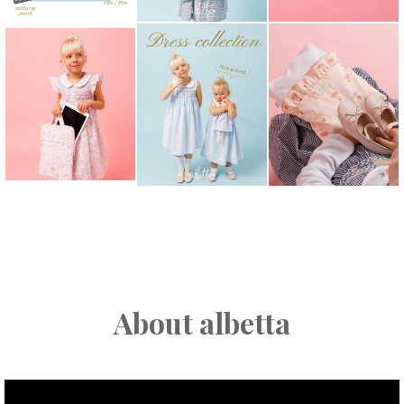
About albetta