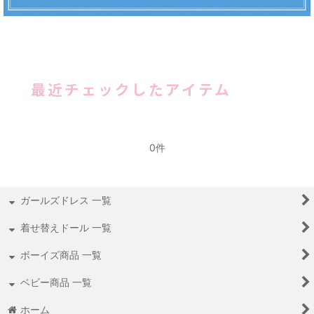
最近チェックしたアイテム
0件
ガールズドレス 一覧
着せ替えドール 一覧
ボーイズ商品 一覧
ベビー商品 一覧
ホーム