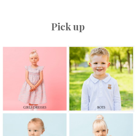
Pick up