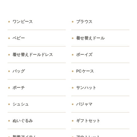
ワンピース
ブラウス
ベビー
着せ替えドール
着せ替えドールドレス
ボーイズ
バッグ
PCケース
ポーチ
サンハット
シュシュ
パジャマ
ぬいぐるみ
ギフトセット