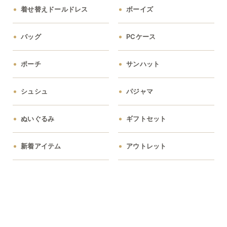
着せ替えドールドレス
ボーイズ
バッグ
PCケース
ポーチ
サンハット
シュシュ
パジャマ
ぬいぐるみ
ギフトセット
新着アイテム
アウトレット