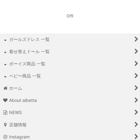
0件
ガールズドレス 一覧
着せ替えドール 一覧
ボーイズ商品 一覧
ベビー商品 一覧
ホーム
About albetta
NEWS
店舗情報
Instagram