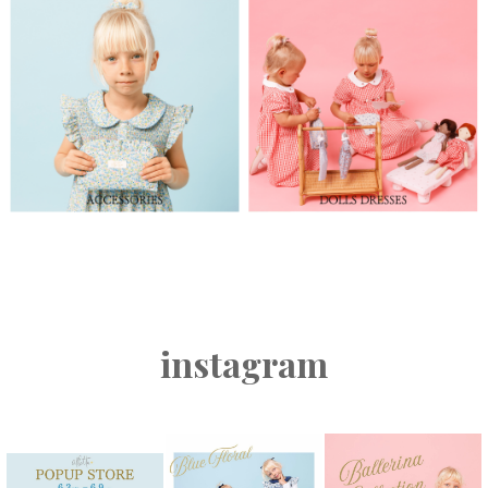
instagram