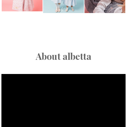
About albetta