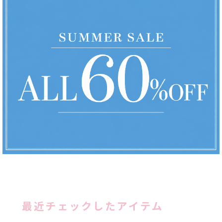
最近チェックしたアイテム