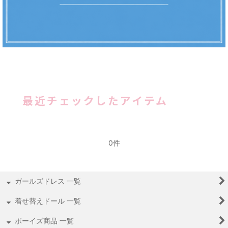
最近チェックしたアイテム
0件
ガールズドレス 一覧
着せ替えドール 一覧
ボーイズ商品 一覧