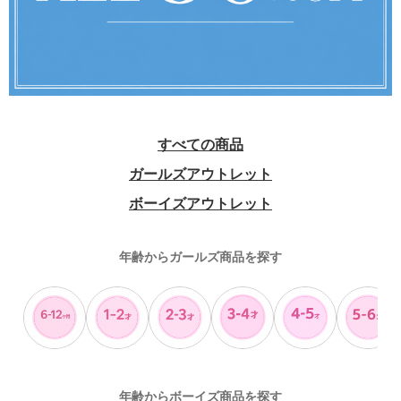
すべての商品
ガールズアウトレット
ボーイズアウトレット
年齢からガールズ商品を探す
年齢からボーイズ商品を探す