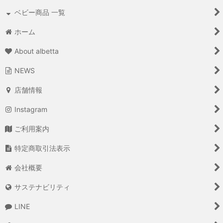
ベビー商品 一覧
ホーム
About albetta
NEWS
店舗情報
Instagram
ご利用案内
特定商取引法表示
会社概要
サステナビリティ
LINE