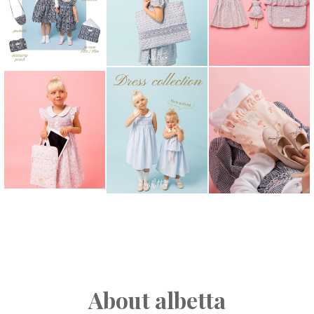
About albetta