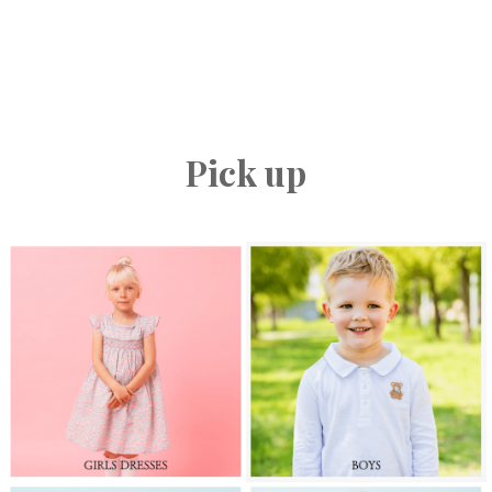
Pick up