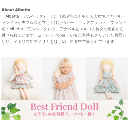
About Albetta
「Albetta（アルベッタ）」は、1999年にイギリス人女性アナベル・
ランドラが夫マルコと立ち上げたベビー・キッズブランド。ブランド
名：Albetta（アルベッタ）は、アナベルとマルコの長女の名前から
付けられています。ヨーロッパの厳しい安全基準もクリアした商品と
なり、イギリスやアメリカをはじめ、世界中で愛されています。