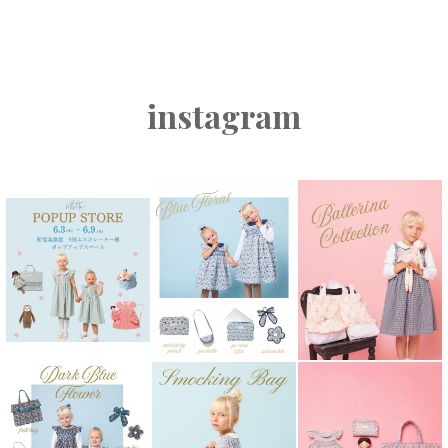
instagram